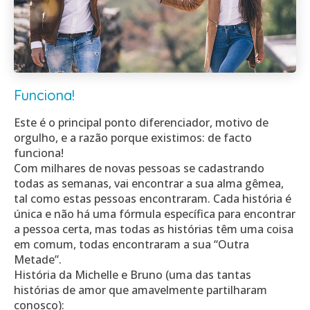
Funciona!
Este é o principal ponto diferenciador, motivo de
orgulho, e a razão porque existimos: de facto
funciona!
Com milhares de novas pessoas se cadastrando
todas as semanas, vai encontrar a sua alma gêmea,
tal como
estas pessoas encontraram
. Cada história é
única e não há uma fórmula específica para encontrar
a pessoa certa, mas todas as histórias têm uma coisa
em comum, todas encontraram a sua “Outra
Metade”.
História da Michelle e Bruno (uma das tantas
histórias de amor que amavelmente partilharam
conosco):