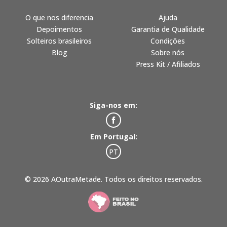
O que nos diferencia
Ajuda
Depoimentos
Garantia de Qualidade
Solteiros brasileiros
Condições
Blog
Sobre nós
Press Kit / Afiliados
Siga-nos em:
Em Portugal:
PT
© 2026 AOutraMetade. Todos os direitos reservados.