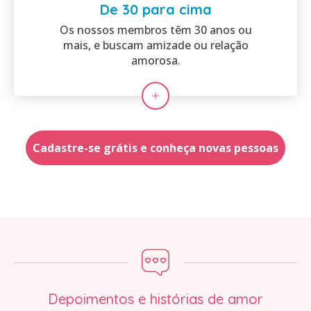
De 30 para cima
Os nossos membros têm 30 anos ou
mais, e buscam amizade ou relação
amorosa.
Cadastre-se grátis e conheça novas pessoas
Depoimentos e histórias de amor