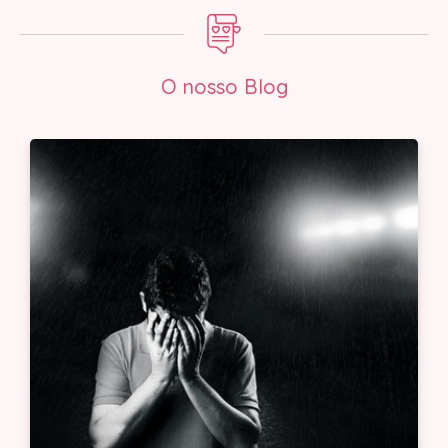
O nosso Blog