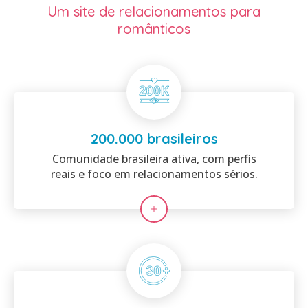
Um site de relacionamentos para
românticos
200.000 brasileiros
Comunidade brasileira ativa, com perfis
reais e foco em relacionamentos sérios.