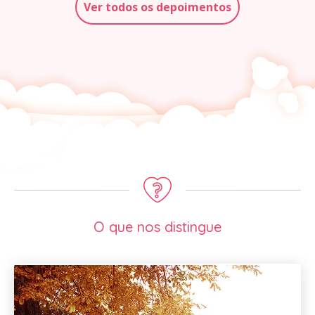
Ver todos os depoimentos
O que nos distingue