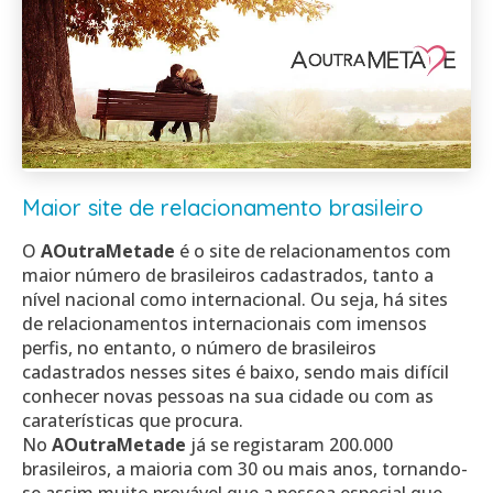
Maior site de relacionamento brasileiro
O
AOutraMetade
é o site de relacionamentos com
maior número de brasileiros cadastrados, tanto a
nível nacional como internacional. Ou seja, há sites
de relacionamentos internacionais com imensos
perfis, no entanto, o número de brasileiros
cadastrados nesses sites é baixo, sendo mais difícil
conhecer novas pessoas na sua cidade ou com as
caraterísticas que procura.
No
AOutraMetade
já se registaram 200.000
brasileiros, a maioria com 30 ou mais anos, tornando-