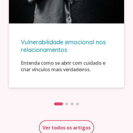
Vulnerabilidade emocional nos
relacionamentos
Entenda como se abrir com cuidado e
criar vínculos mais verdadeiros.
Ver todos os artigos