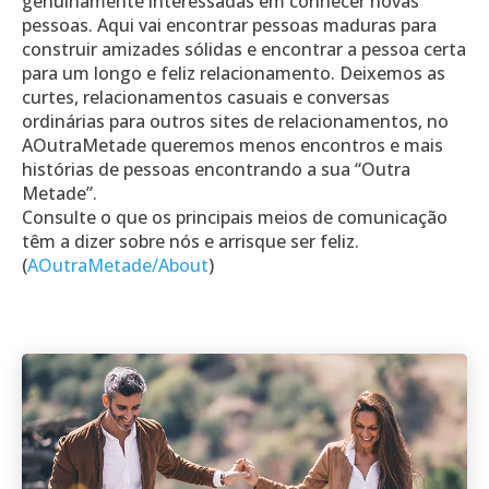
genuinamente interessadas em conhecer novas
pessoas. Aqui vai encontrar pessoas maduras para
construir amizades sólidas e encontrar a pessoa certa
para um longo e feliz relacionamento. Deixemos as
curtes, relacionamentos casuais e conversas
ordinárias para outros sites de relacionamentos, no
AOutraMetade queremos menos encontros e mais
histórias de pessoas encontrando a sua “Outra
Metade”.
Consulte o que os principais meios de comunicação
têm a dizer sobre nós e arrisque ser feliz.
(
AOutraMetade/About
)