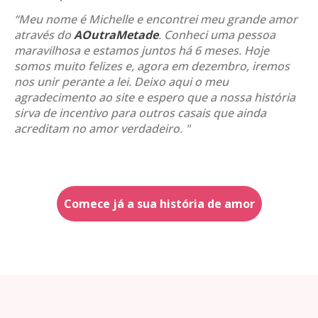
“Meu nome é Michelle e encontrei meu grande amor
através do
AOutraMetade
. Conheci uma pessoa
maravilhosa e estamos juntos há 6 meses. Hoje
somos muito felizes e, agora em dezembro, iremos
nos unir perante a lei. Deixo aqui o meu
agradecimento ao site e espero que a nossa história
sirva de incentivo para outros casais que ainda
acreditam no amor verdadeiro. "
Comece já a sua história de amor