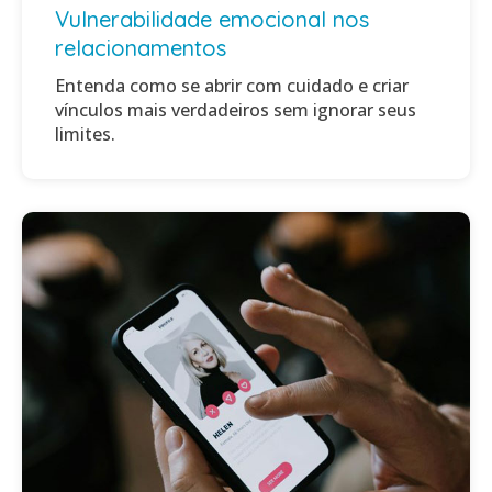
Vulnerabilidade emocional nos
relacionamentos
Entenda como se abrir com cuidado e criar
vínculos mais verdadeiros sem ignorar seus
limites.