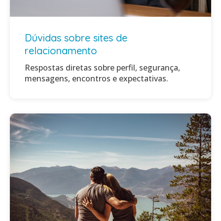
Dúvidas sobre sites de
relacionamento
Respostas diretas sobre perfil, segurança,
mensagens, encontros e expectativas.