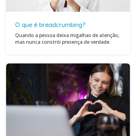
O que é breadcrumbing?
Quando a pessoa deixa migalhas de atenção,
mas nunca constrói presença de verdade.