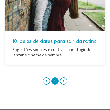
10 ideias de dates para sair da rotina
Sugestões simples e criativas para fugir do
jantar e cinema de sempre.
1