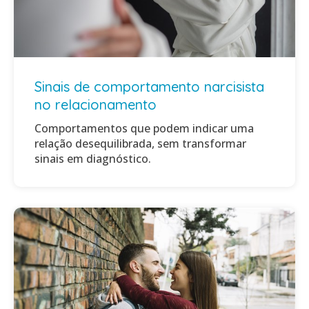
Sinais de comportamento narcisista
no relacionamento
Comportamentos que podem indicar uma
relação desequilibrada, sem transformar
sinais em diagnóstico.