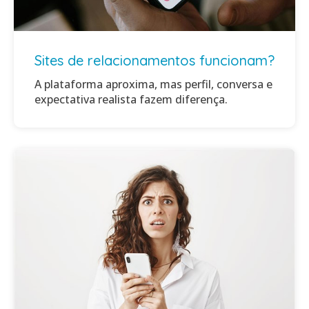
Sites de relacionamentos funcionam?
A plataforma aproxima, mas perfil, conversa e
expectativa realista fazem diferença.