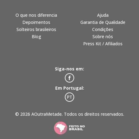
O que nos diferencia
Ajuda
Depoimentos
Garantia de Qualidade
Solteiros brasileiros
Condições
Blog
Sobre nós
Press Kit / Afiliados
Siga-nos em:
Em Portugal:
PT
© 2026 AOutraMetade. Todos os direitos reservados.