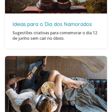
Ideias para o Dia dos Namorados
Sugestões criativas para comemorar o dia 12
de junho sem cair no óbvio.