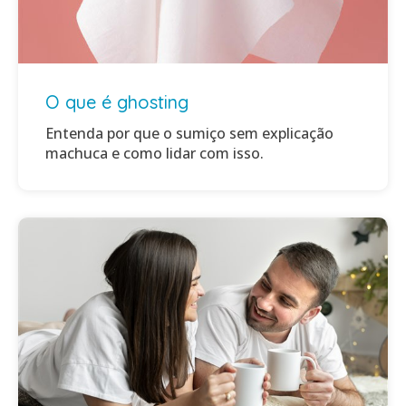
O que é ghosting
Entenda por que o sumiço sem explicação
machuca e como lidar com isso.