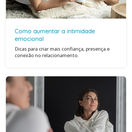
Como aumentar a intimidade
emocional
Dicas para criar mais confiança, presença e
conexão no relacionamento.