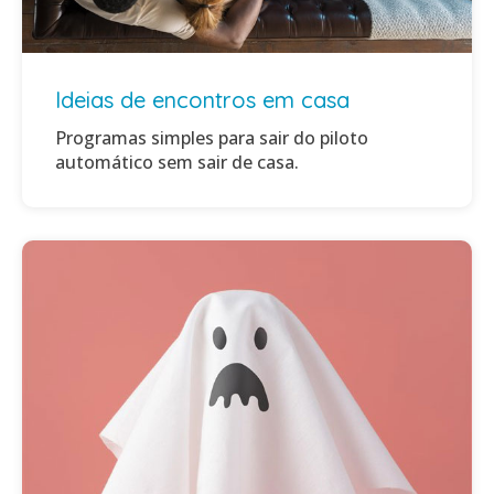
Ideias de encontros em casa
Programas simples para sair do piloto
automático sem sair de casa.