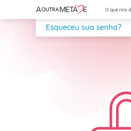
O que nos d
Esqueceu sua senha?