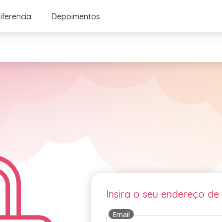
iferencia
Depoimentos
Insira o seu endereço de
Email