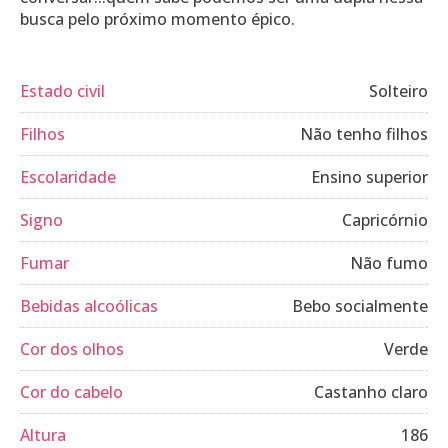
busca pelo próximo momento épico.
Estado civil
Solteiro
Filhos
Não tenho filhos
Escolaridade
Ensino superior
Signo
Capricórnio
Fumar
Não fumo
Bebidas alcoólicas
Bebo socialmente
Cor dos olhos
Verde
Cor do cabelo
Castanho claro
Altura
186