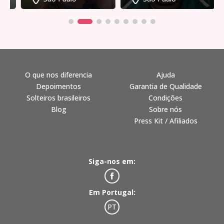
O que nos diferencia
Ajuda
Depoimentos
Garantia de Qualidade
Solteiros brasileiros
Condições
Blog
Sobre nós
Press Kit / Afiliados
Siga-nos em:
Em Portugal:
PT