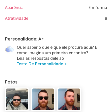
Aparência
Em forma
Atratividade
8
Personalidade: Ar
Quer saber o que é que ele procura aqui? E
como imagina um primeiro encontro?
Leia as respostas dele ao
Teste De Personalidade
Fotos