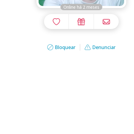
Online há 2 meses
Bloquear
Denunciar