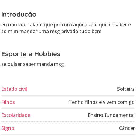
Introdução
eu nao vou falar o que procuro aqui quem quiser saber é
so mim mandar uma msg privada tudo bem
Esporte e Hobbies
se quiser saber manda msg
Estado civil
Solteira
Filhos
Tenho filhos e vivem comigo
Escolaridade
Ensino fundamental
Signo
Câncer