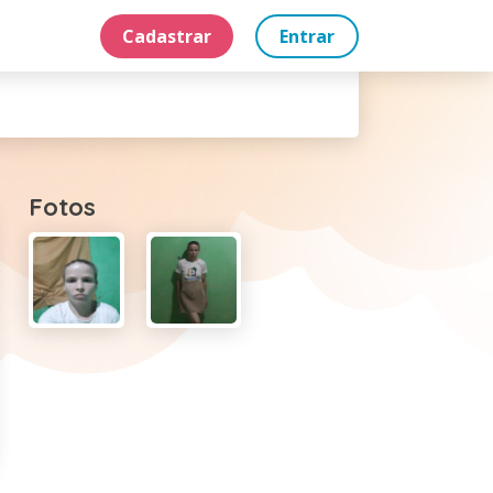
Cadastrar
Entrar
Fotos