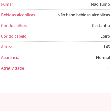
Fumar
Não fumo
Bebidas alcoólicas
Não bebo bebidas alcoólicas
Cor dos olhos
Castanho
Cor do cabelo
Loiro
Altura
145
Aparência
Normal
Atratividade
1