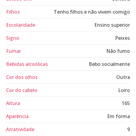
Filhos
Tenho filhos e não vivem comigo
Escolaridade
Ensino superior
Signo
Peixes
Fumar
Não fumo
Bebidas alcoólicas
Bebo socialmente
Cor dos olhos
Outra
Cor do cabelo
Loiro
Altura
165
Aparência
Em forma
Atratividade
9