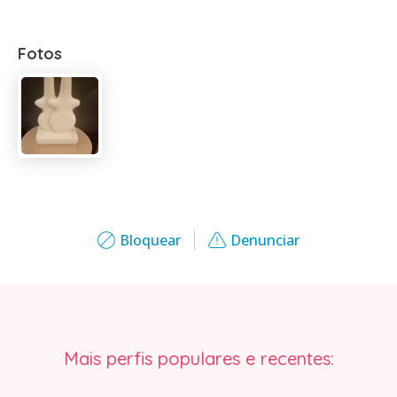
Fotos
Bloquear
Denunciar
Mais perfis populares e recentes: