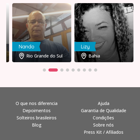
Nando
Lizy
Rio Grande do Sul
Bahia
O que nos diferencia
Ajuda
Depoimentos
Garantia de Qualidade
Solteiros brasileiros
Condições
Blog
Sobre nós
Press Kit / Afiliados