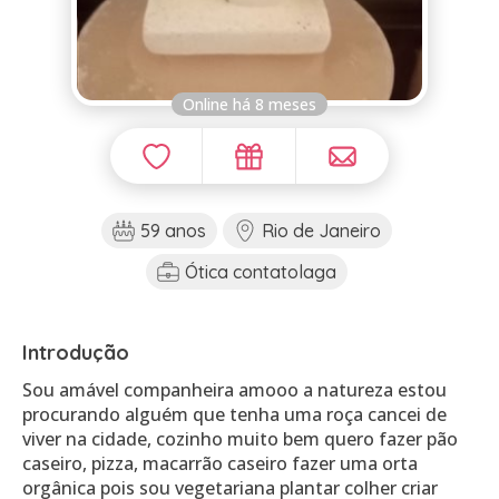
Online há 8 meses
59 anos
Rio de Janeiro
Ótica contatolaga
Introdução
Sou amável companheira amooo a natureza estou
procurando alguém que tenha uma roça cancei de
viver na cidade, cozinho muito bem quero fazer pão
caseiro, pizza, macarrão caseiro fazer uma orta
orgânica pois sou vegetariana plantar colher criar